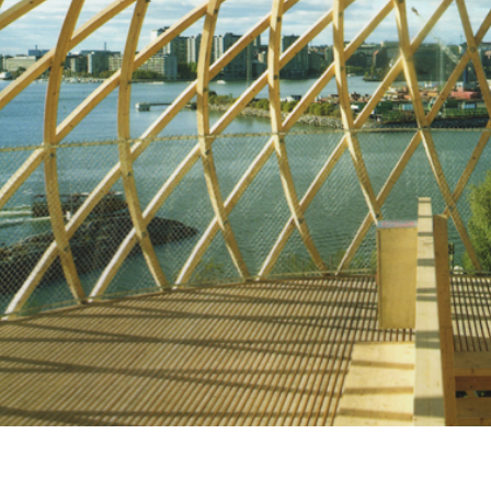
超城建筑专栏在城市空间设计杂志刊登