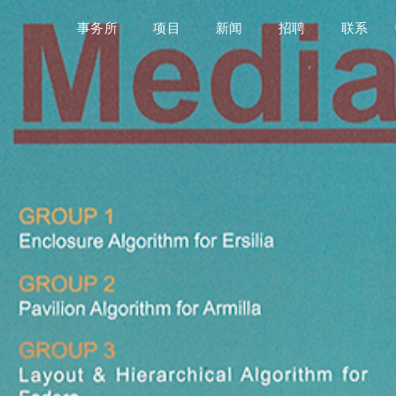
事务所
项目
新闻
招聘
联系