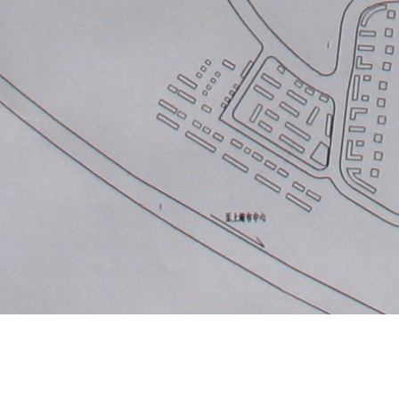
城市编织 ：上海国际汽车城核心区空间规划
项目内容：城市规划
项目位置：上海