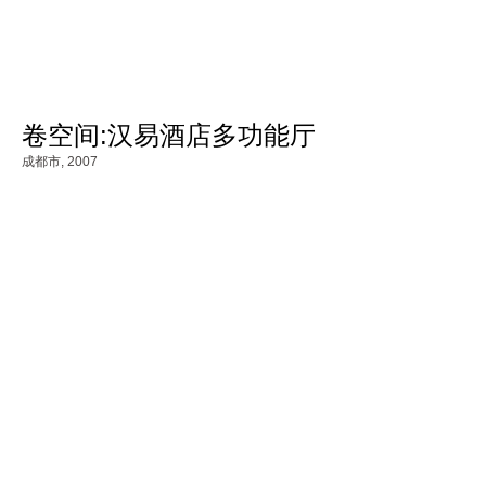
卷空间:汉易酒店多功能厅
成都市,
2007