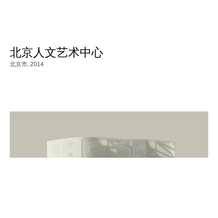
北京人文艺术中心
北京市,
2014