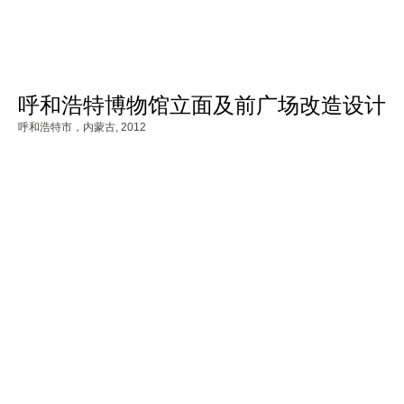
呼和浩特博物馆立面及前广场改造设计
呼和浩特市，内蒙古,
2012