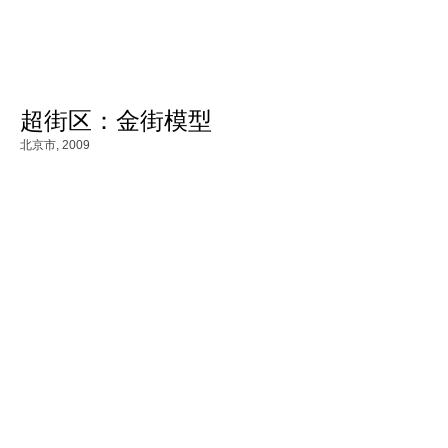
超街区：金街模型
北京市,
2009