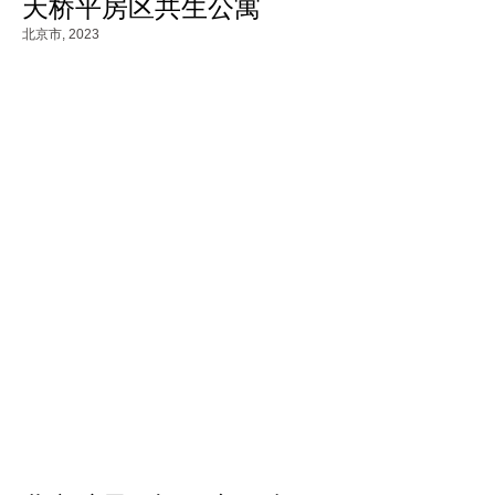
天桥平房区共生公寓
北京市,
2023