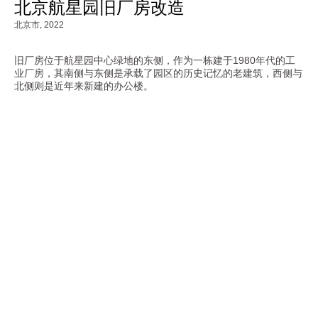
北京航星园旧厂房改造
北京市,
2022
旧厂房位于航星园中心绿地的东侧，作为一栋建于1980年代的工
业厂房，其南侧与东侧是承载了园区的历史记忆的老建筑，西侧与
北侧则是近年来新建的办公楼。