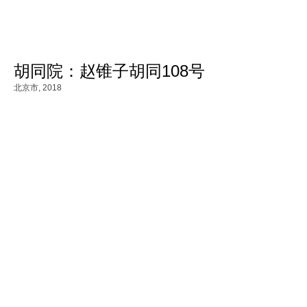
胡同院：赵锥子胡同108号
北京市,
2018