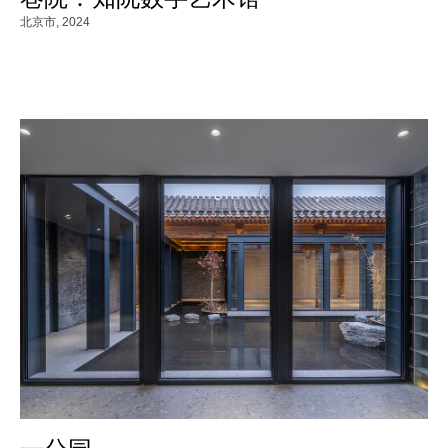
北京市,
2024