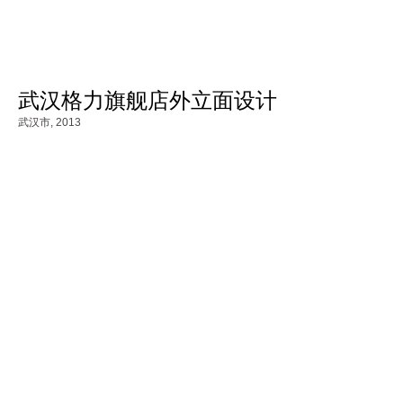
武汉格力旗舰店外立面设计
武汉市,
2013