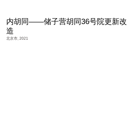
内胡同——储子营胡同36号院更新改
造
北京市,
2021